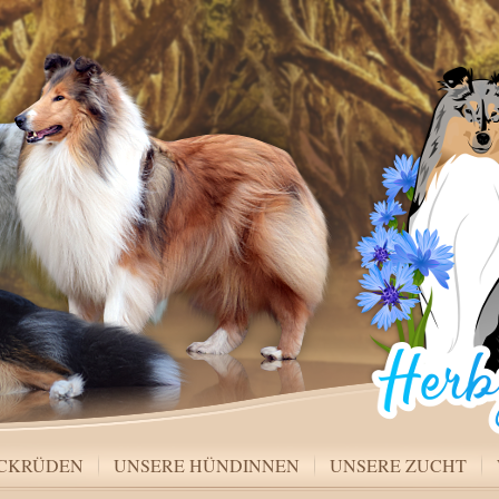
ECKRÜDEN
UNSERE HÜNDINNEN
UNSERE ZUCHT