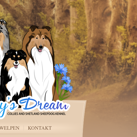
WELPEN
KONTAKT