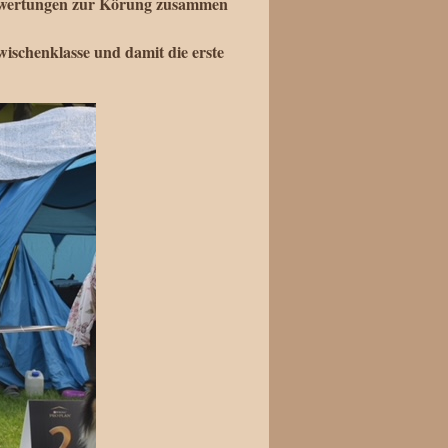
Bewertungen zur Körung zusammen
ischenklasse und damit die erste